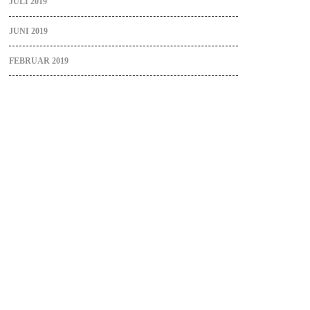
JULI 2019
JUNI 2019
FEBRUAR 2019