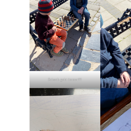
Schach geht immer!!!