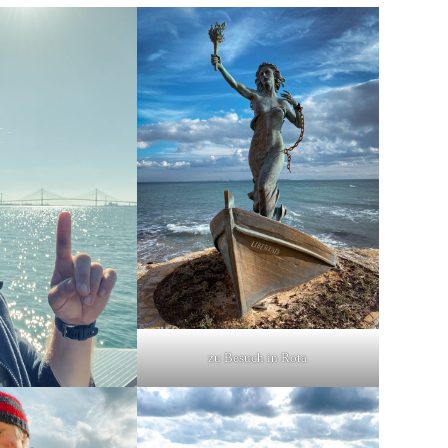
zu Besuch in Rota