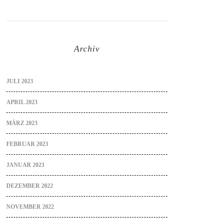
Archiv
JULI 2023
APRIL 2023
MÄRZ 2023
FEBRUAR 2023
JANUAR 2023
DEZEMBER 2022
NOVEMBER 2022