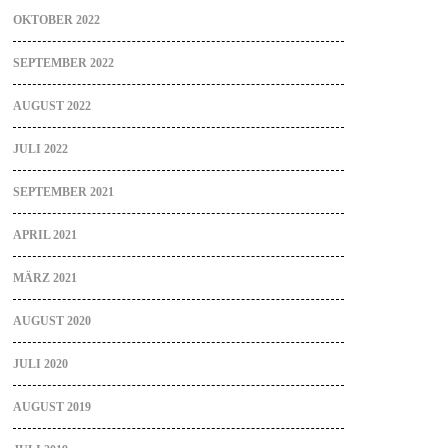
OKTOBER 2022
SEPTEMBER 2022
AUGUST 2022
JULI 2022
SEPTEMBER 2021
APRIL 2021
MÄRZ 2021
AUGUST 2020
JULI 2020
AUGUST 2019