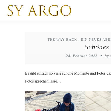
THE WAY BACK - EIN NEUES AB
Schönes
28. Februar 2023
by 
Es gibt einfach so viele schöne Momente und Fotos dazu
Fotos sprechen lasse…