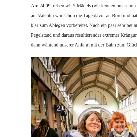
Am 24.09. reisen wir 5 Mädels (wir kennen uns schon 
an. Valentin war schon die Tage davor an Bord und hat
klar zum Ablegen vorbereitet. Nach ein paar sehr beu
Pegelstand und daraus resultierender extremer Krängu
dann während unserer Anfahrt mit der Bahn zum Glü