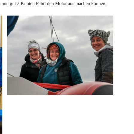
ck und gut 2 Knoten Fahrt den Motor aus machen können.