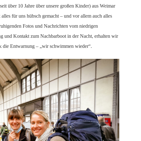
seit über 10 Jahre über unsere großen Kinder) aus Weimar
 alles für uns hübsch gemacht – und vor allem auch alles
nruhigenden Fotos und Nachrichten vom niedrigen
ng und Kontakt zum Nachbarboot in der Nacht, erhalten wir
ck die Entwarnung – „wir schwimmen wieder“.