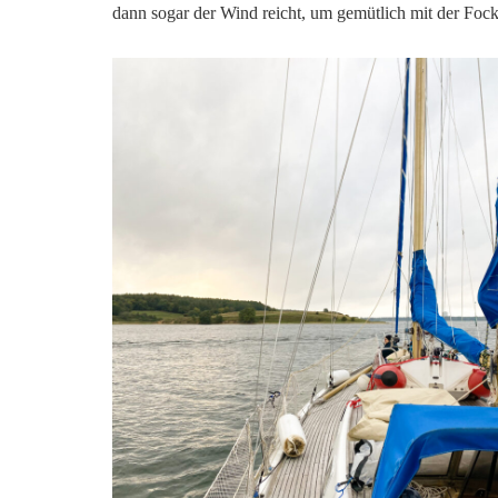
dann sogar der Wind reicht, um gemütlich mit der Fo