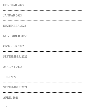
FEBRUAR 2023
JANUAR 2023
DEZEMBER 2022
NOVEMBER 2022
OKTOBER 2022
SEPTEMBER 2022
AUGUST 2022
JULI 2022
SEPTEMBER 2021
APRIL 2021