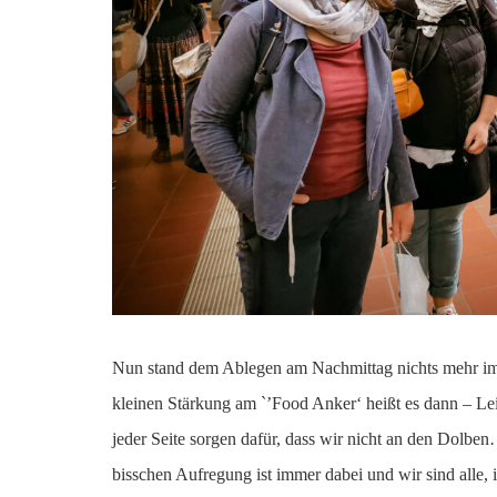
Nun stand dem Ablegen am Nachmittag nichts mehr i
kleinen Stärkung am `’Food Anker‘ heißt es dann – Lei
jeder Seite sorgen dafür, dass wir nicht an den Do
bisschen Aufregung ist immer dabei und wir sind alle, 