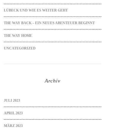
LÜBECK UND WIE ES WEITER GEHT
THE WAY BACK – EIN NEUES ABENTEUER BEGINNT
THE WAY HOME
UNCATEGORIZED
Archiv
JULI 2023
APRIL 2023
MÄRZ 2023