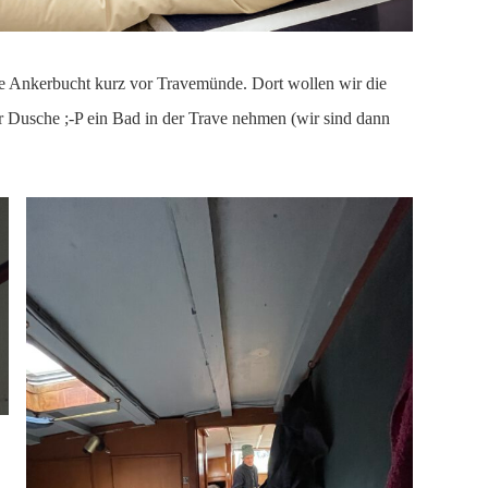
ebte Ankerbucht kurz vor Travemünde. Dort wollen wir die
r Dusche ;-P ein Bad in der Trave nehmen (wir sind dann