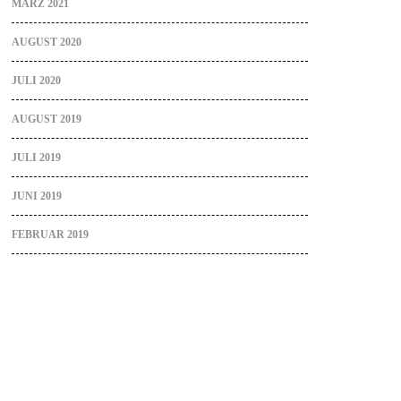
MÄRZ 2021
AUGUST 2020
JULI 2020
AUGUST 2019
JULI 2019
JUNI 2019
FEBRUAR 2019