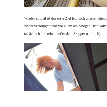
Wieder einmal ist das erste Ziel lediglich unsere geli
Nacht verbringen und vor allem am Morgen, statt kalte
tatsächlich alle rein – außer dem Skipper natürlich).