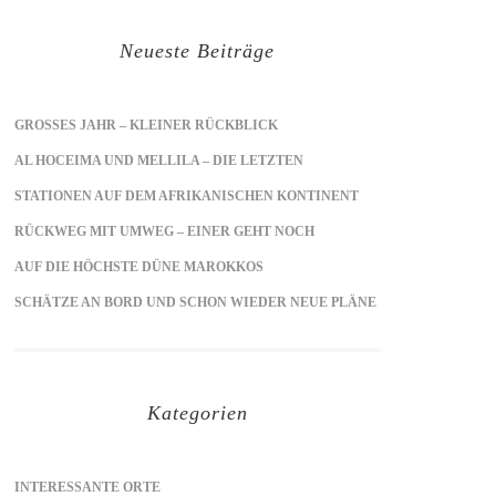
Neueste Beiträge
GROSSES JAHR – KLEINER RÜCKBLICK
AL HOCEIMA UND MELLILA – DIE LETZTEN
STATIONEN AUF DEM AFRIKANISCHEN KONTINENT
RÜCKWEG MIT UMWEG – EINER GEHT NOCH
AUF DIE HÖCHSTE DÜNE MAROKKOS
SCHÄTZE AN BORD UND SCHON WIEDER NEUE PLÄNE
Kategorien
INTERESSANTE ORTE