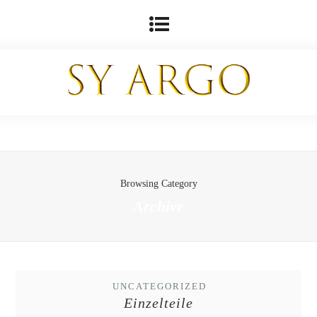
Browsing Category
Archive
UNCATEGORIZED
Einzelteile