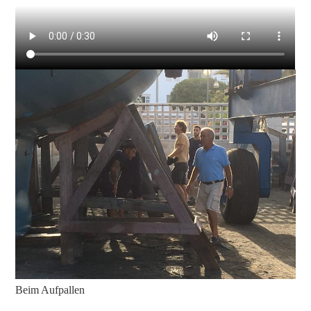
Beim Aufpallen