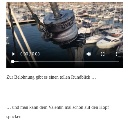
Zur Belohnung gibt es einen tollen Rundblick …
… und man kann dem Valentin mal schön auf den Kopf
spucken.