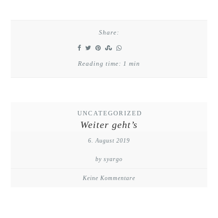
Share:
Reading time: 1 min
UNCATEGORIZED
Weiter geht’s
6. August 2019
by syargo
Keine Kommentare