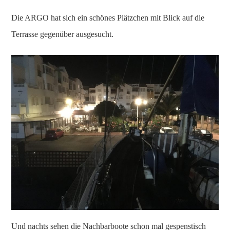
Die ARGO hat sich ein schönes Plätzchen mit Blick auf die
Terrasse gegenüber ausgesucht.
Und nachts sehen die Nachbarboote schon mal gespenstisch