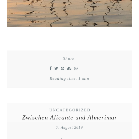
Share:
Reading time: 1 min
UNCATEGORIZED
Zwischen Alicante und Almerimar
7. August 2019