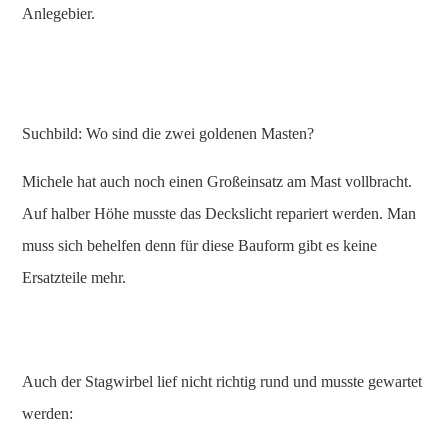
Anlegebier.
Suchbild: Wo sind die zwei goldenen Masten?
Michele hat auch noch einen Großeinsatz am Mast vollbracht.
Auf halber Höhe musste das Deckslicht repariert werden. Man
muss sich behelfen denn für diese Bauform gibt es keine
Ersatzteile mehr.
Auch der Stagwirbel lief nicht richtig rund und musste gewartet
werden: