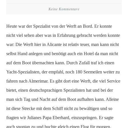
Keine Kommentare
Heute war der Spezialist von der Werft an Bord. Er konnte
nicht viel sehen aber was in Erfahrung gebracht werden konnte
war: Die Werft hier in Alicante ist relativ teuer, man kann nicht
selbst Hand anlegen und benötigt auch ein Hotel da man nicht
auf dem Boot übernachten kann. Durch Zufall traf ich einen
Yacht-Spezialisten, der empfahl, noch 180 Seemeilen weiter zu
fahren nach Almerimar. Es gibt dort eine Werft, die viel Service
bietet, einen deutschsprachigen Spezialisten hat und bei der
man sich Tag und Nacht auf dem Boot aufhalten kann. Alleine
ist diese Strecke mit dem Schiff nicht zu bewältigen und so
fragten wir Julianes Papa Eberhard, einzuspringen. Er sagte
auch spontan zu und buchte gleich einen Flug für morgen.