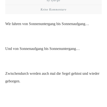
by syargo
Keine Kommentare
Wir fahren von Sonnenuntergang bis Sonnenaufgang…
Und von Sonnenaufgang bis Sonnenuntergang…
Zwischendurch werden auch mal die Segel gehisst und wieder
geborgen.