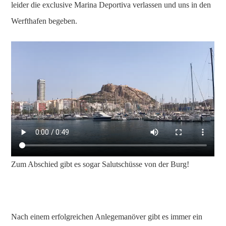
leider die exclusive Marina Deportiva verlassen und uns in den
Werfthafen begeben.
Zum Abschied gibt es sogar Salutschüsse von der Burg!
Nach einem erfolgreichen Anlegemanöver gibt es immer ein