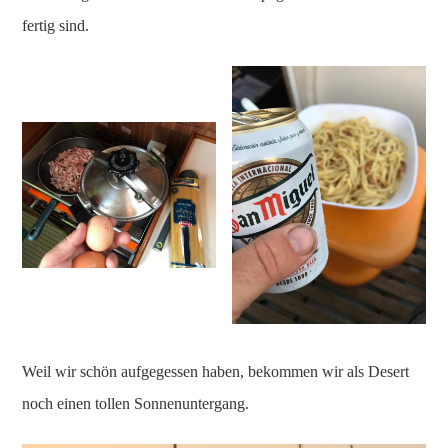
fertig sind.
Weil wir schön aufgegessen haben, bekommen wir als Desert
noch einen tollen Sonnenuntergang.