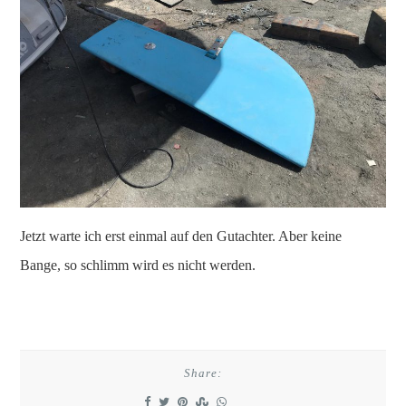
Jetzt warte ich erst einmal auf den Gutachter. Aber keine
Bange, so schlimm wird es nicht werden.
Share: