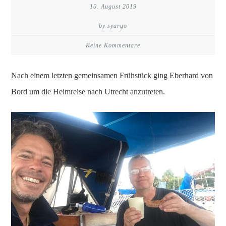
10. August 2019
by syargo
Keine Kommentare
Nach einem letzten gemeinsamen Frühstück ging Eberhard von
Bord um die Heimreise nach Utrecht anzutreten.