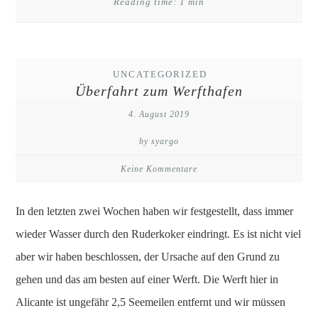
Reading time: 1 min
UNCATEGORIZED
Überfahrt zum Werfthafen
4. August 2019
by syargo
Keine Kommentare
In den letzten zwei Wochen haben wir festgestellt, dass immer
wieder Wasser durch den Ruderkoker eindringt. Es ist nicht viel
aber wir haben beschlossen, der Ursache auf den Grund zu
gehen und das am besten auf einer Werft. Die Werft hier in
Alicante ist ungefähr 2,5 Seemeilen entfernt und wir müssen