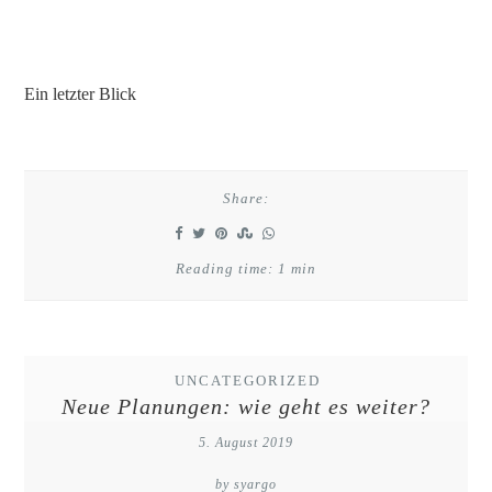
Ein letzter Blick
Share:
Reading time: 1 min
UNCATEGORIZED
Neue Planungen: wie geht es weiter?
5. August 2019
by syargo