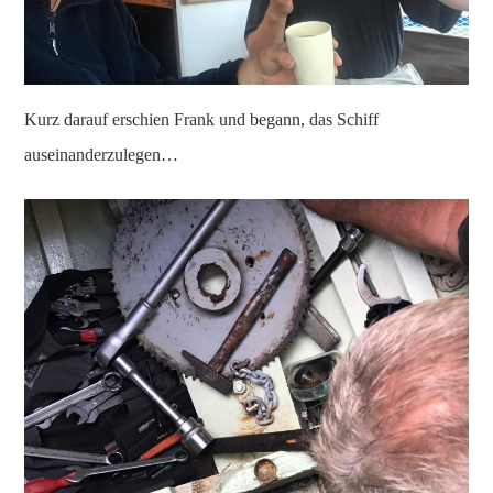
Kurz darauf erschien Frank und begann, das Schiff
auseinanderzulegen…