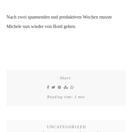
Nach zwei spannenden und produktiven Wochen musste
Michele nun wieder von Bord gehen.
Share:
Reading time: 1 min
UNCATEGORIZED