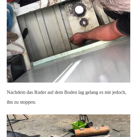
Nachdem das Ruder auf dem Boden lag gelang es mir jedoch,
ihn zu stoppen.