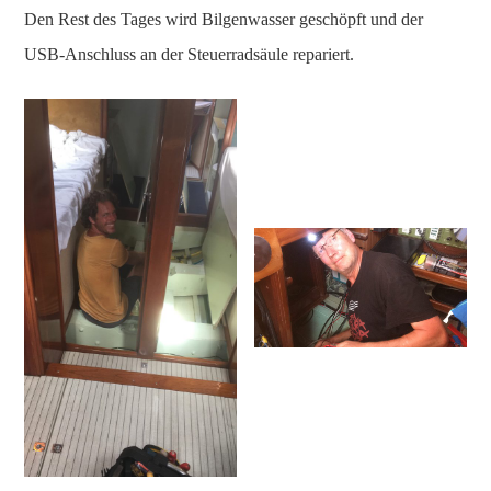
Den Rest des Tages wird Bilgenwasser geschöpft und der
USB-Anschluss an der Steuerradsäule repariert.