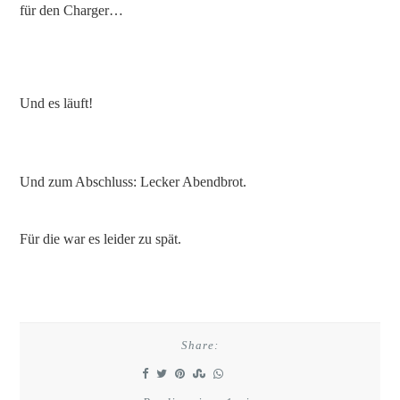
für den Charger…
Und es läuft!
Und zum Abschluss: Lecker Abendbrot.
Für die war es leider zu spät.
Share: