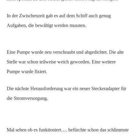
In der Zwischenzeit gab es auf dem Schiff auch genug
Aufgaben, die bewältigt werden mussten.
Eine Pumpe wurde neu verschraubt und abgedichtet. Die alte
Stelle war schon teilweise weich geworden. Eine weitere
Pumpe wurde fixiert.
Die nächste Herausforderung war ein neuer Steckeradapter für
die Stromversorgung.
Mal sehen ob es funktioniert…. befürchte schon das schlimmste