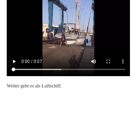
Weiter geht es als Luftschiff.