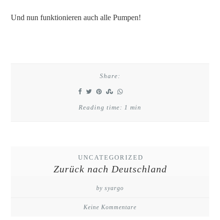
Und nun funktionieren auch alle Pumpen!
Share:
Reading time: 1 min
UNCATEGORIZED
Zurück nach Deutschland
by syargo
Keine Kommentare