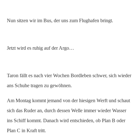
Nun sitzen wir im Bus, der uns zum Flughafen bringt.
Jetzt wird es ruhig auf der Argo…
Taron fällt es nach vier Wochen Bordleben schwer, sich wieder
ans Schuhe tragen zu gewöhnen.
Am Montag kommt jemand von der hiesigen Werft und schaut
sich das Ruder an, durch dessen Welle immer wieder Wasser
ins Schiff kommt. Danach wird entschieden, ob Plan B oder
Plan C in Kraft tritt.