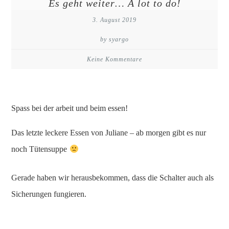
Es geht weiter… A lot to do!
3. August 2019
by syargo
Keine Kommentare
Spass bei der arbeit und beim essen!
Das letzte leckere Essen von Juliane – ab morgen gibt es nur
noch Tütensuppe
Gerade haben wir herausbekommen, dass die Schalter auch als
Sicherungen fungieren.