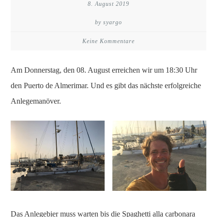
8. August 2019
by syargo
Keine Kommentare
Am Donnerstag, den 08. August erreichen wir um 18:30 Uhr
den Puerto de Almerimar. Und es gibt das nächste erfolgreiche
Anlegemanöver.
Das Anlegebier muss warten bis die Spaghetti alla carbonara