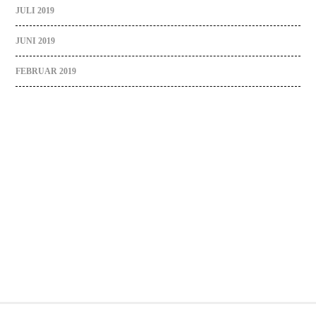
JULI 2019
JUNI 2019
FEBRUAR 2019