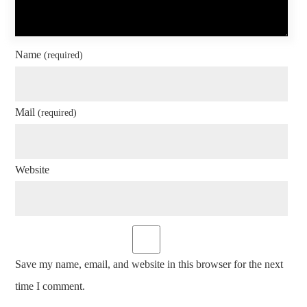
Name
(required)
Mail
(required)
Website
Save my name, email, and website in this browser for the next
time I comment.