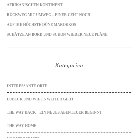
AFRIKANISCHEN KONTINENT
RÜCKWEG MIT UMWEG – EINER GEHT NOCH
AUF DIE HÖCHSTE DÜNE MAROKKOS
SCHÄTZE AN BORD UND SCHON WIEDER NEUE PLÄNE
Kategorien
INTERESSANTE ORTE
LÜBECK UND WIE ES WEITER GEHT
THE WAY BACK – EIN NEUES ABENTEUER BEGINNT
THE WAY HOME