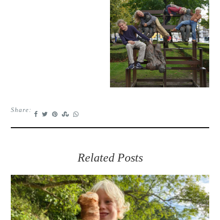
Share:
Related Posts