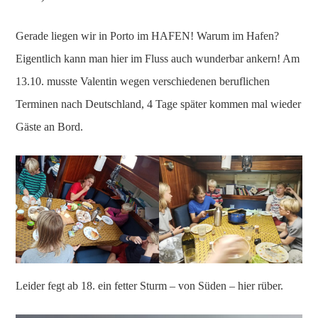
Gerade liegen wir in Porto im HAFEN! Warum im Hafen?
Eigentlich kann man hier im Fluss auch wunderbar ankern! Am
13.10. musste Valentin wegen verschiedenen beruflichen
Terminen nach Deutschland, 4 Tage später kommen mal wieder
Gäste an Bord.
Leider fegt ab 18. ein fetter Sturm – von Süden – hier rüber.