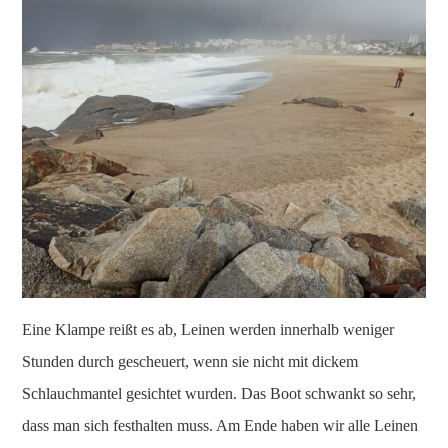
Eine Klampe reißt es ab, Leinen werden innerhalb weniger
Stunden durch gescheuert, wenn sie nicht mit dickem
Schlauchmantel gesichtet wurden. Das Boot schwankt so sehr,
dass man sich festhalten muss. Am Ende haben wir alle Leinen