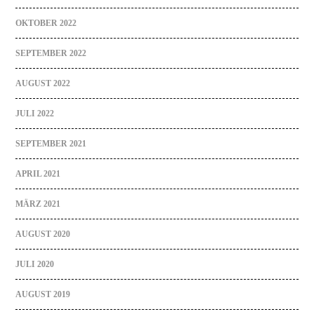
OKTOBER 2022
SEPTEMBER 2022
AUGUST 2022
JULI 2022
SEPTEMBER 2021
APRIL 2021
MÄRZ 2021
AUGUST 2020
JULI 2020
AUGUST 2019