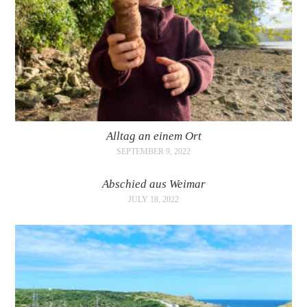
Alltag an einem Ort
SEPTEMBER 9, 2022
Abschied aus Weimar
JULY 18, 2022