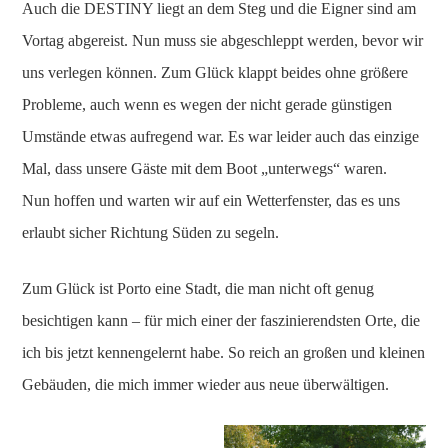
Auch die DESTINY liegt an dem Steg und die Eigner sind am
Vortag abgereist. Nun muss sie abgeschleppt werden, bevor wir
uns verlegen können. Zum Glück klappt beides ohne größere
Probleme, auch wenn es wegen der nicht gerade günstigen
Umstände etwas aufregend war. Es war leider auch das einzige
Mal, dass unsere Gäste mit dem Boot „unterwegs“ waren.
Nun hoffen und warten wir auf ein Wetterfenster, das es uns
erlaubt sicher Richtung Süden zu segeln.
Zum Glück ist Porto eine Stadt, die man nicht oft genug
besichtigen kann – für mich einer der faszinierendsten Orte, die
ich bis jetzt kennengelernt habe. So reich an großen und kleinen
Gebäuden, die mich immer wieder aus neue überwältigen.