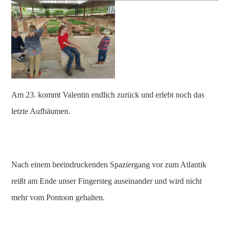
Am 23. kommt Valentin endlich zurück und erlebt noch das
letzte Aufbäumen.
Nach einem beeindruckenden Spaziergang vor zum Atlantik
reißt am Ende unser Fingersteg auseinander und wird nicht
mehr vom Pontoon gehalten.