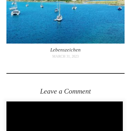
Lebenszeichen
MARCH 31, 2023
Leave a Comment