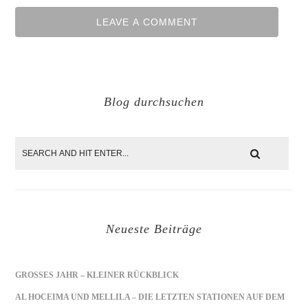
Blog durchsuchen
Neueste Beiträge
GROSSES JAHR – KLEINER RÜCKBLICK
AL HOCEIMA UND MELLILA – DIE LETZTEN STATIONEN AUF DEM