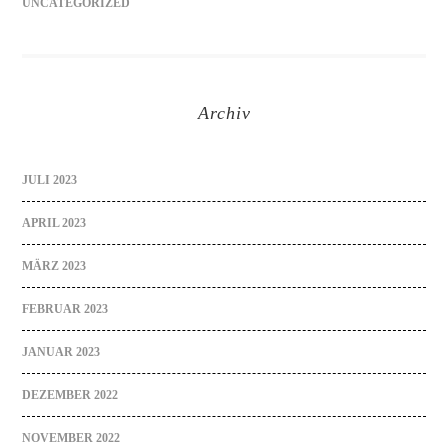
UNCATEGORIZED
Archiv
JULI 2023
APRIL 2023
MÄRZ 2023
FEBRUAR 2023
JANUAR 2023
DEZEMBER 2022
NOVEMBER 2022