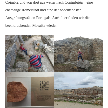
Coimbra und von dort aus weiter nach Conimbriga – eine
ehemalige Römerstadt und eine der bedeutendsten
Ausgrabungsstätten Portugals. Auch hier finden wir die
beeindruckenden Mosaike wieder.