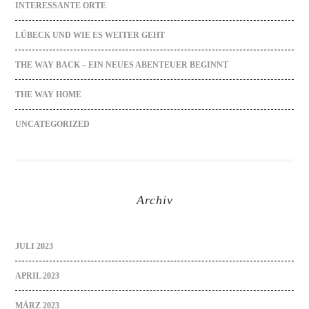
INTERESSANTE ORTE
LÜBECK UND WIE ES WEITER GEHT
THE WAY BACK – EIN NEUES ABENTEUER BEGINNT
THE WAY HOME
UNCATEGORIZED
Archiv
JULI 2023
APRIL 2023
MÄRZ 2023