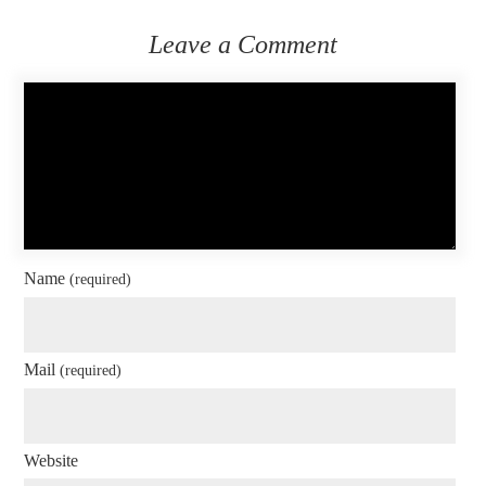
Leave a Comment
Name
(required)
Mail
(required)
Website