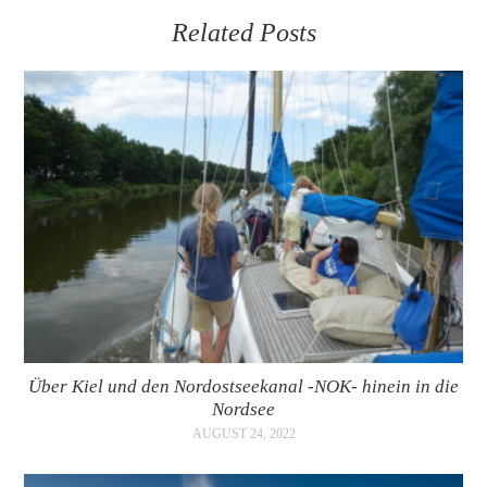
Related Posts
Über Kiel und den Nordostseekanal -NOK- hinein in die
Nordsee
AUGUST 24, 2022