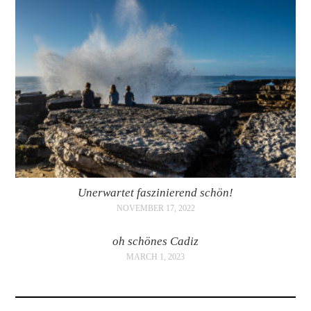
Unerwartet faszinierend schön!
NOVEMBER 17, 2022
oh schönes Cadiz
MARCH 1, 2023