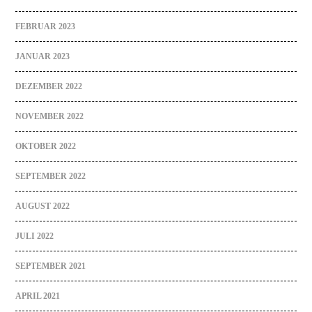
FEBRUAR 2023
JANUAR 2023
DEZEMBER 2022
NOVEMBER 2022
OKTOBER 2022
SEPTEMBER 2022
AUGUST 2022
JULI 2022
SEPTEMBER 2021
APRIL 2021