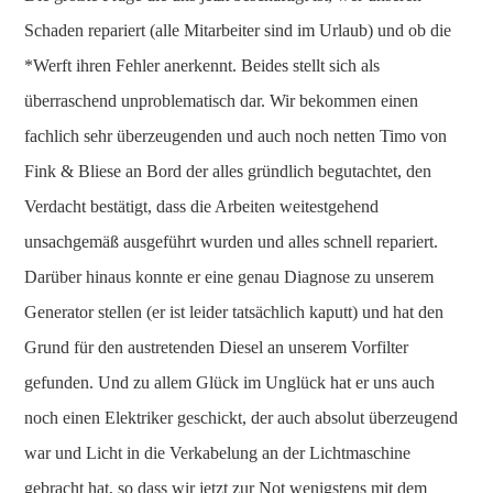
Schaden repariert (alle Mitarbeiter sind im Urlaub) und ob die
*Werft ihren Fehler anerkennt. Beides stellt sich als
überraschend unproblematisch dar. Wir bekommen einen
fachlich sehr überzeugenden und auch noch netten Timo von
Fink & Bliese an Bord der alles gründlich begutachtet, den
Verdacht bestätigt, dass die Arbeiten weitestgehend
unsachgemäß ausgeführt wurden und alles schnell repariert.
Darüber hinaus konnte er eine genau Diagnose zu unserem
Generator stellen (er ist leider tatsächlich kaputt) und hat den
Grund für den austretenden Diesel an unserem Vorfilter
gefunden. Und zu allem Glück im Unglück hat er uns auch
noch einen Elektriker geschickt, der auch absolut überzeugend
war und Licht in die Verkabelung an der Lichtmaschine
gebracht hat, so dass wir jetzt zur Not wenigstens mit dem