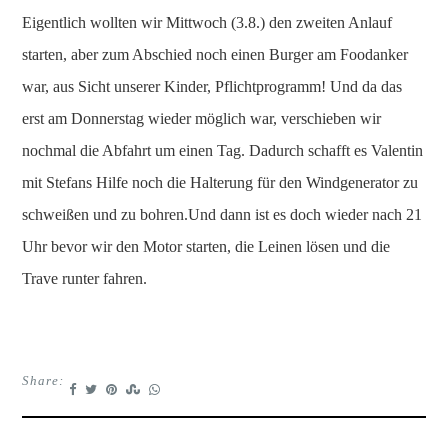
Eigentlich wollten wir Mittwoch (3.8.) den zweiten Anlauf
starten, aber zum Abschied noch einen Burger am Foodanker
war, aus Sicht unserer Kinder, Pflichtprogramm! Und da das
erst am Donnerstag wieder möglich war, verschieben wir
nochmal die Abfahrt um einen Tag. Dadurch schafft es Valentin
mit Stefans Hilfe noch die Halterung für den Windgenerator zu
schweißen und zu bohren.Und dann ist es doch wieder nach 21
Uhr bevor wir den Motor starten, die Leinen lösen und die
Trave runter fahren.
Share: