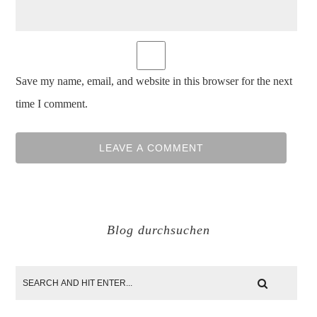
Save my name, email, and website in this browser for the next
time I comment.
Blog durchsuchen