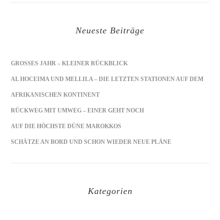
Neueste Beiträge
GROSSES JAHR – KLEINER RÜCKBLICK
AL HOCEIMA UND MELLILA – DIE LETZTEN STATIONEN AUF DEM
AFRIKANISCHEN KONTINENT
RÜCKWEG MIT UMWEG – EINER GEHT NOCH
AUF DIE HÖCHSTE DÜNE MAROKKOS
SCHÄTZE AN BORD UND SCHON WIEDER NEUE PLÄNE
Kategorien