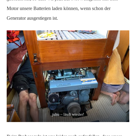
Motor unsere Batterien laden können, wenn schon der
Generator ausgestiegen ist.
juhu – läuft wieder!