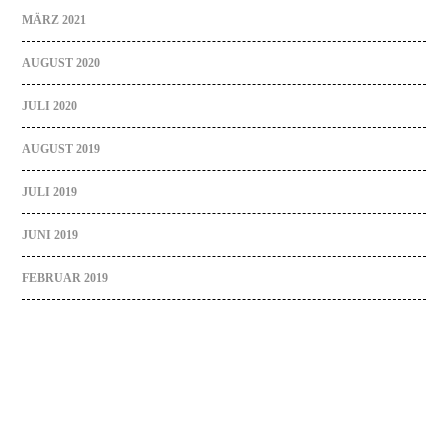
MÄRZ 2021
AUGUST 2020
JULI 2020
AUGUST 2019
JULI 2019
JUNI 2019
FEBRUAR 2019