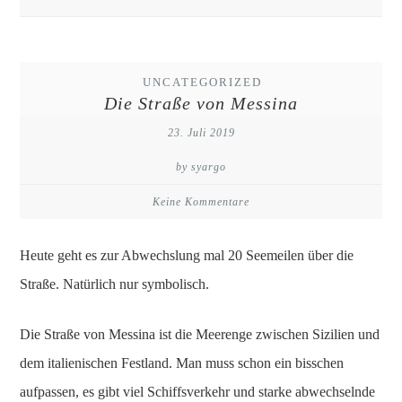
UNCATEGORIZED
Die Straße von Messina
23. Juli 2019
by syargo
Keine Kommentare
Heute geht es zur Abwechslung mal 20 Seemeilen über die
Straße. Natürlich nur symbolisch.
Die Straße von Messina ist die Meerenge zwischen Sizilien und
dem italienischen Festland. Man muss schon ein bisschen
aufpassen, es gibt viel Schiffsverkehr und starke abwechselnde