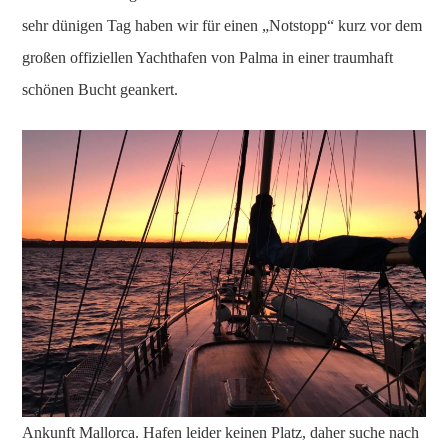
sehr dünigen Tag haben wir für einen „Notstopp“ kurz vor dem
großen offiziellen Yachthafen von Palma in einer traumhaft
schönen Bucht geankert.
Ankunft Mallorca. Hafen leider keinen Platz, daher suche nach