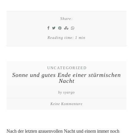
Share:
Reading time: 1 min
UNCATEGORIZED
Sonne und gutes Ende einer stürmischen
Nacht
by syargo
Keine Kommentare
Nach der letzten grauenvollen Nacht und einem immer noch