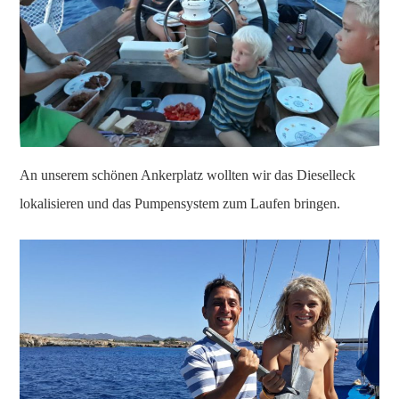
An unserem schönen Ankerplatz wollten wir das Dieselleck
lokalisieren und das Pumpensystem zum Laufen bringen.