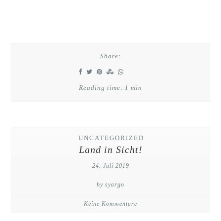
Share:
Reading time: 1 min
UNCATEGORIZED
Land in Sicht!
24. Juli 2019
by syargo
Keine Kommentare