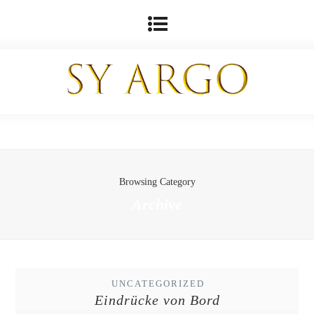
Browsing Category
Archive
UNCATEGORIZED
Eindrücke von Bord