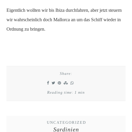
Eigentlich wollten wir bis Ibiza durchfahren, aber jetzt steuern
wir wahrscheinlich doch Mallorca an um das Schiff wieder in
Ordnung zu bringen.
Share:
Reading time: 1 min
UNCATEGORIZED
Sardinien