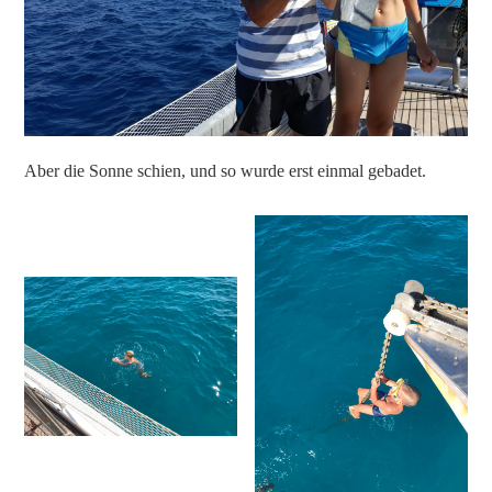
Aber die Sonne schien, und so wurde erst einmal gebadet.