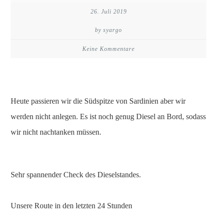
26. Juli 2019
by syargo
Keine Kommentare
Heute passieren wir die Südspitze von Sardinien aber wir
werden nicht anlegen. Es ist noch genug Diesel an Bord, sodass
wir nicht nachtanken müssen.
Sehr spannender Check des Dieselstandes.
Unsere Route in den letzten 24 Stunden