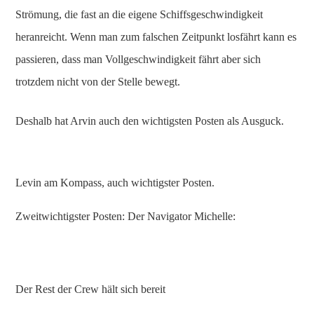
Strömung, die fast an die eigene Schiffsgeschwindigkeit
heranreicht. Wenn man zum falschen Zeitpunkt losfährt kann es
passieren, dass man Vollgeschwindigkeit fährt aber sich
trotzdem nicht von der Stelle bewegt.
Deshalb hat Arvin auch den wichtigsten Posten als Ausguck.
Levin am Kompass, auch wichtigster Posten.
Zweitwichtigster Posten: Der Navigator Michelle:
Der Rest der Crew hält sich bereit