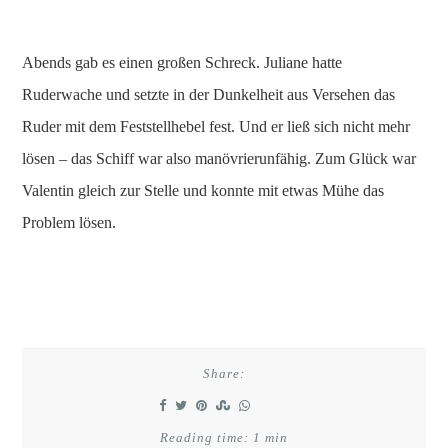
Abends gab es einen großen Schreck. Juliane hatte
Ruderwache und setzte in der Dunkelheit aus Versehen das
Ruder mit dem Feststellhebel fest. Und er ließ sich nicht mehr
lösen – das Schiff war also manövrierunfähig. Zum Glück war
Valentin gleich zur Stelle und konnte mit etwas Mühe das
Problem lösen.
Share:
Reading time: 1 min