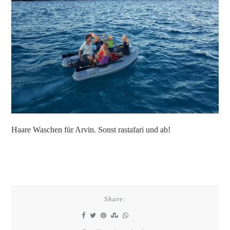
Haare Waschen für Arvin. Sonst rastafari und ab!
Share: