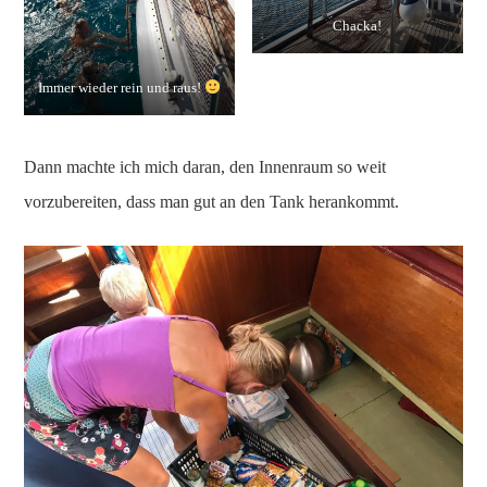
Chacka!
Immer wieder rein und raus!
Dann machte ich mich daran, den Innenraum so weit
vorzubereiten, dass man gut an den Tank herankommt.