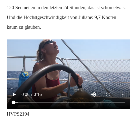
120 Seemeilen in den letzten 24 Stunden, das ist schon etwas.
Und die Höchstgeschwindigkeit von Juliane: 9,7 Knoten –
kaum zu glauben.
HVPS2194