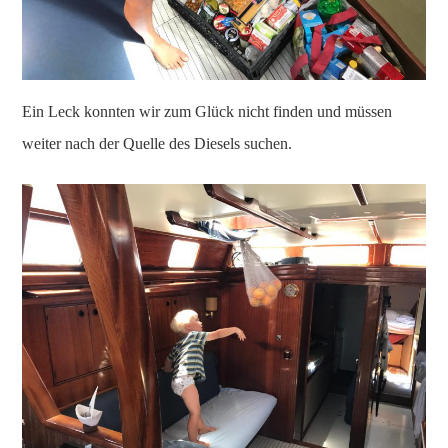
Ein Leck konnten wir zum Glück nicht finden und müssen
weiter nach der Quelle des Diesels suchen.