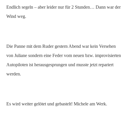
Endlich segeln – aber leider nur für 2 Stunden… Dann war der
Wind weg.
Die Panne mit dem Ruder gestern Abend war kein Versehen
von Juliane sondern eine Feder vom neuen bzw. improvisierten
Autopiloten ist herausgesprungen und musste jetzt repariert
werden.
Es wird weiter gelötet und gebastelt! Michele am Werk.