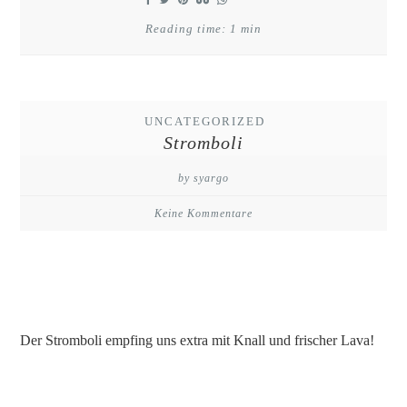
Reading time: 1 min
UNCATEGORIZED
Stromboli
by syargo
Keine Kommentare
Der Stromboli empfing uns extra mit Knall und frischer Lava!