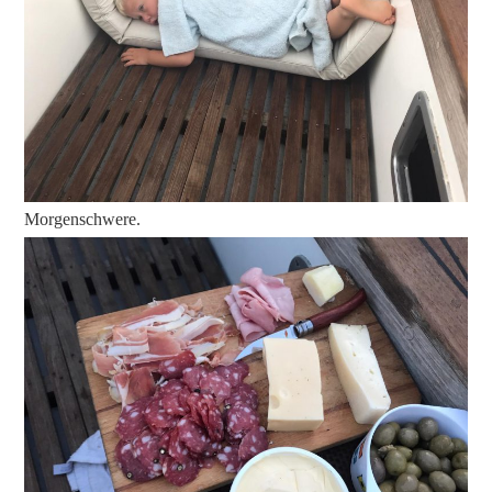
Morgenschwere.