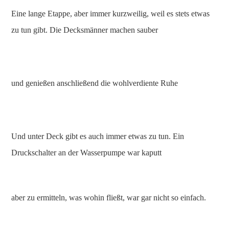
Eine lange Etappe, aber immer kurzweilig, weil es stets etwas
zu tun gibt. Die Decksmänner machen sauber
und genießen anschließend die wohlverdiente Ruhe
Und unter Deck gibt es auch immer etwas zu tun. Ein
Druckschalter an der Wasserpumpe war kaputt
aber zu ermitteln, was wohin fließt, war gar nicht so einfach.