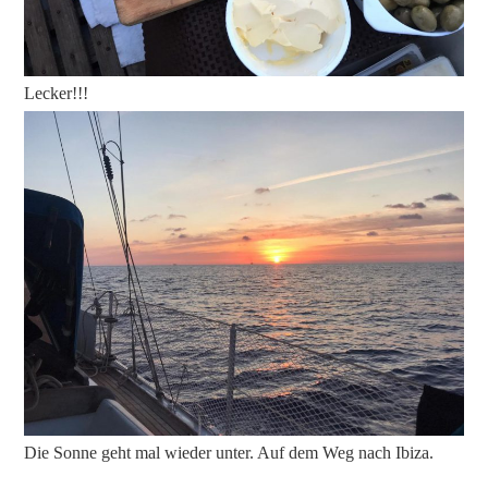
Lecker!!!
Die Sonne geht mal wieder unter. Auf dem Weg nach Ibiza.