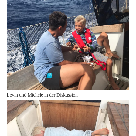
Levin und Michele in der Diskussion