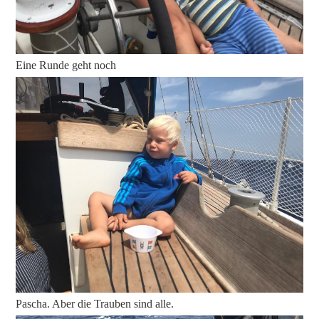
Eine Runde geht noch
Pascha. Aber die Trauben sind alle.