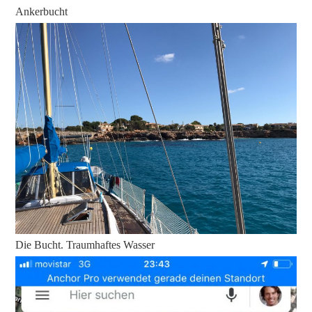
Ankerbucht
Die Bucht. Traumhaftes Wasser