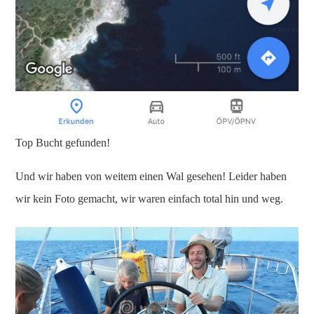
Top Bucht gefunden!
Und wir haben von weitem einen Wal gesehen! Leider haben
wir kein Foto gemacht, wir waren einfach total hin und weg.