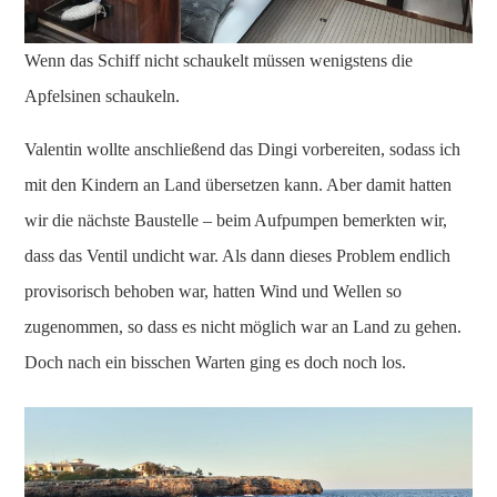
Wenn das Schiff nicht schaukelt müssen wenigstens die
Apfelsinen schaukeln.
Valentin wollte anschließend das Dingi vorbereiten, sodass ich
mit den Kindern an Land übersetzen kann. Aber damit hatten
wir die nächste Baustelle – beim Aufpumpen bemerkten wir,
dass das Ventil undicht war. Als dann dieses Problem endlich
provisorisch behoben war, hatten Wind und Wellen so
zugenommen, so dass es nicht möglich war an Land zu gehen.
Doch nach ein bisschen Warten ging es doch noch los.