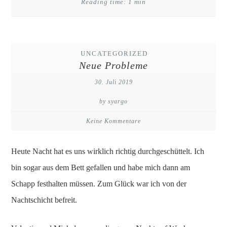
Reading time: 1 min
UNCATEGORIZED
Neue Probleme
30. Juli 2019
by syargo
Keine Kommentare
Heute Nacht hat es uns wirklich richtig durchgeschüttelt. Ich
bin sogar aus dem Bett gefallen und habe mich dann am
Schapp festhalten müssen. Zum Glück war ich von der
Nachtschicht befreit.