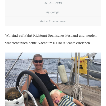
31. Juli 2019
by syargo
Keine Kommentare
Wir sind auf Fahrt Richtung Spanisches Festland und werden
wahrscheinlich heute Nacht um 0 Uhr Alicante erreichen.