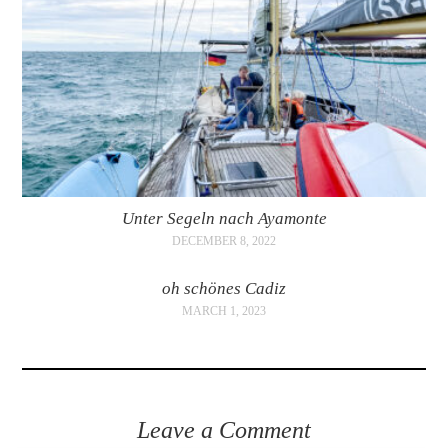
Unter Segeln nach Ayamonte
DECEMBER 8, 2022
oh schönes Cadiz
MARCH 1, 2023
Leave a Comment