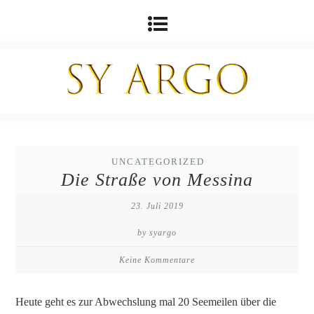
UNCATEGORIZED
Die Straße von Messina
23. Juli 2019
by syargo
Keine Kommentare
Heute geht es zur Abwechslung mal 20 Seemeilen über die