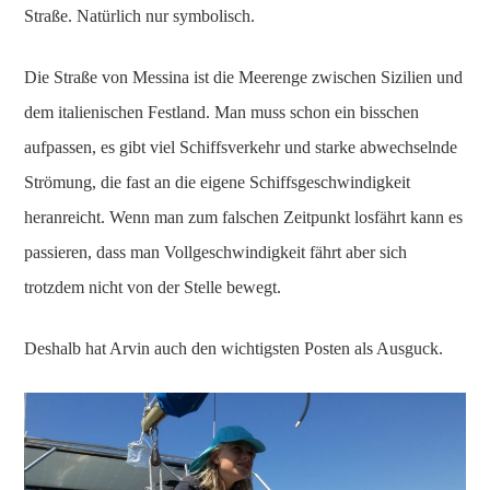
Straße. Natürlich nur symbolisch.
Die Straße von Messina ist die Meerenge zwischen Sizilien und
dem italienischen Festland. Man muss schon ein bisschen
aufpassen, es gibt viel Schiffsverkehr und starke abwechselnde
Strömung, die fast an die eigene Schiffsgeschwindigkeit
heranreicht. Wenn man zum falschen Zeitpunkt losfährt kann es
passieren, dass man Vollgeschwindigkeit fährt aber sich
trotzdem nicht von der Stelle bewegt.
Deshalb hat Arvin auch den wichtigsten Posten als Ausguck.