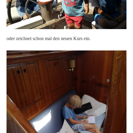
oder zeichnet schon mal den neuen Kurs ein.