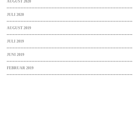
AUGUST 2020
JULI 2020
AUGUST 2019
JULI 2019
JUNI 2019
FEBRUAR 2019