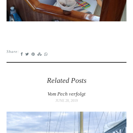
Share:
Related Posts
Vom Pech verfolgt
JUNE 28, 2019