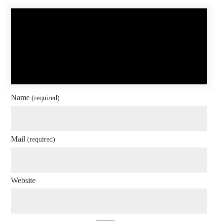
Name
(required)
Mail
(required)
Website