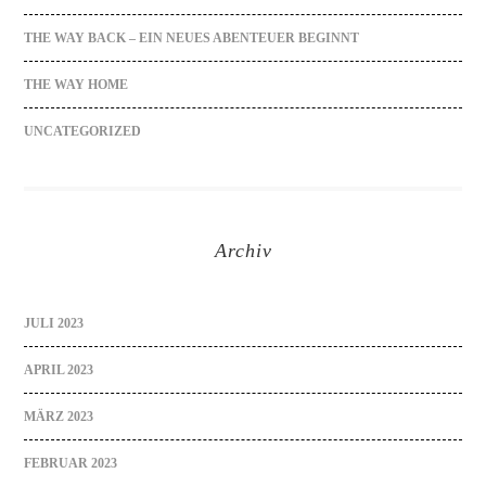
THE WAY BACK – EIN NEUES ABENTEUER BEGINNT
THE WAY HOME
UNCATEGORIZED
Archiv
JULI 2023
APRIL 2023
MÄRZ 2023
FEBRUAR 2023