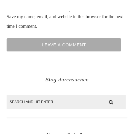
Save my name, email, and website in this browser for the next
time I comment.
Blog durchsuchen