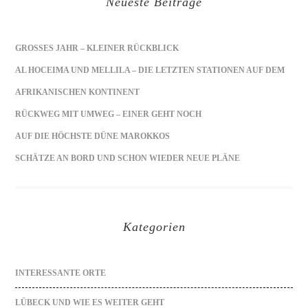
Neueste Beiträge
GROSSES JAHR – KLEINER RÜCKBLICK
AL HOCEIMA UND MELLILA – DIE LETZTEN STATIONEN AUF DEM
AFRIKANISCHEN KONTINENT
RÜCKWEG MIT UMWEG – EINER GEHT NOCH
AUF DIE HÖCHSTE DÜNE MAROKKOS
SCHÄTZE AN BORD UND SCHON WIEDER NEUE PLÄNE
Kategorien
INTERESSANTE ORTE
LÜBECK UND WIE ES WEITER GEHT