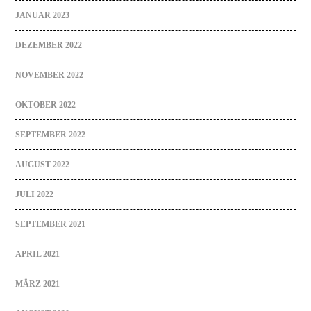
JANUAR 2023
DEZEMBER 2022
NOVEMBER 2022
OKTOBER 2022
SEPTEMBER 2022
AUGUST 2022
JULI 2022
SEPTEMBER 2021
APRIL 2021
MÄRZ 2021