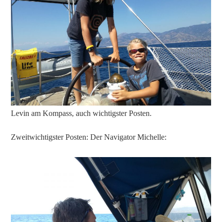
Levin am Kompass, auch wichtigster Posten.
Zweitwichtigster Posten: Der Navigator Michelle: