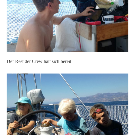
Der Rest der Crew hält sich bereit