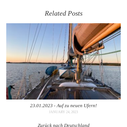
Related Posts
23.01.2023 - Auf zu neuen Ufern!
JANUARY 24, 2023
Zurück nach Deutschland