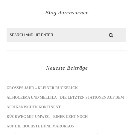
Blog durchsuchen
Neueste Beiträge
GROSSES JAHR – KLEINER RÜCKBLICK
AL HOCEIMA UND MELLILA – DIE LETZTEN STATIONEN AUF DEM
AFRIKANISCHEN KONTINENT
RÜCKWEG MIT UMWEG – EINER GEHT NOCH
AUF DIE HÖCHSTE DÜNE MAROKKOS