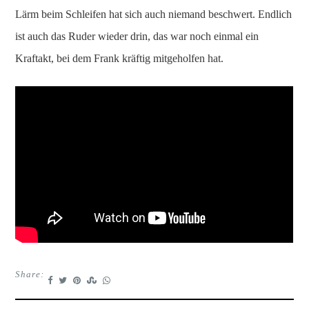
Lärm beim Schleifen hat sich auch niemand beschwert. Endlich
ist auch das Ruder wieder drin, das war noch einmal ein
Kraftakt, bei dem Frank kräftig mitgeholfen hat.
Share: