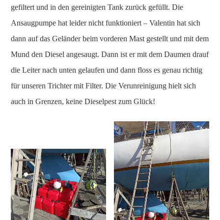
gefiltert und in den gereinigten Tank zurück gefüllt. Die
Ansaugpumpe hat leider nicht funktioniert – Valentin hat sich
dann auf das Geländer beim vorderen Mast gestellt und mit dem
Mund den Diesel angesaugt. Dann ist er mit dem Daumen drauf
die Leiter nach unten gelaufen und dann floss es genau richtig
für unseren Trichter mit Filter. Die Verunreinigung hielt sich
auch in Grenzen, keine Dieselpest zum Glück!