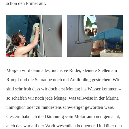
schon den Primer auf.
Morgen wird dann alles, inclusive Ruder, kleinere Stellen am
Rumpf und die Schraube noch mit Antifouling gestrichen. Wir
sind sehr froh dass wir doch erst Montag ins Wasser kommen –
so schaffen wir noch jede Menge, was teilweise in der Marina
unmöglich oder zu mindestens schwieriger geworden wäre.
Gestern habe ich die Dämmung vom Motorraum neu gemacht,
auch das war auf der Werft wesentlich bequemer. Und über den