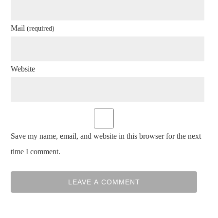
Mail
(required)
Website
Save my name, email, and website in this browser for the next
time I comment.