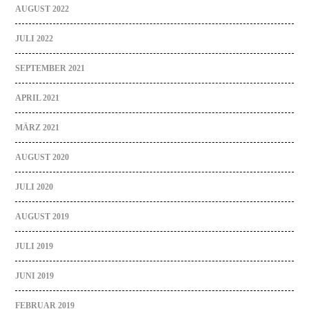
AUGUST 2022
JULI 2022
SEPTEMBER 2021
APRIL 2021
MÄRZ 2021
AUGUST 2020
JULI 2020
AUGUST 2019
JULI 2019
JUNI 2019
FEBRUAR 2019