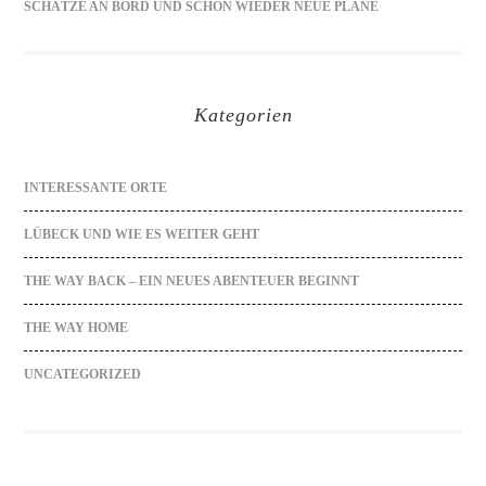
SCHÄTZE AN BORD UND SCHON WIEDER NEUE PLÄNE
Kategorien
INTERESSANTE ORTE
LÜBECK UND WIE ES WEITER GEHT
THE WAY BACK – EIN NEUES ABENTEUER BEGINNT
THE WAY HOME
UNCATEGORIZED