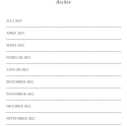
Archiv
JULI 2023
APRIL 2023
MÄRZ 2023
FEBRUAR 2023
JANUAR 2023
DEZEMBER 2022
NOVEMBER 2022
OKTOBER 2022
SEPTEMBER 2022