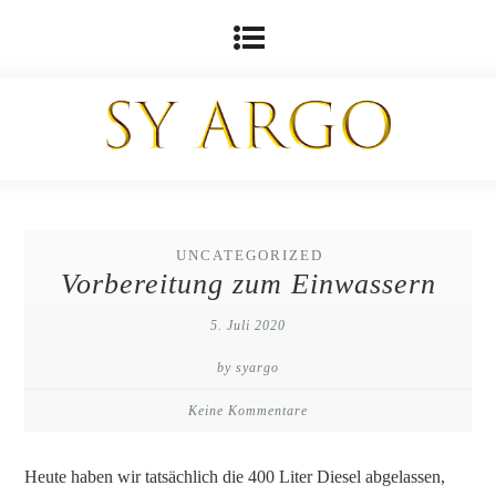
UNCATEGORIZED
Vorbereitung zum Einwassern
5. Juli 2020
by syargo
Keine Kommentare
Heute haben wir tatsächlich die 400 Liter Diesel abgelassen,